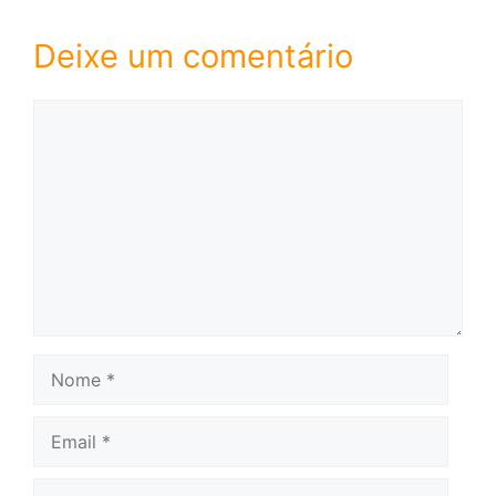
Deixe um comentário