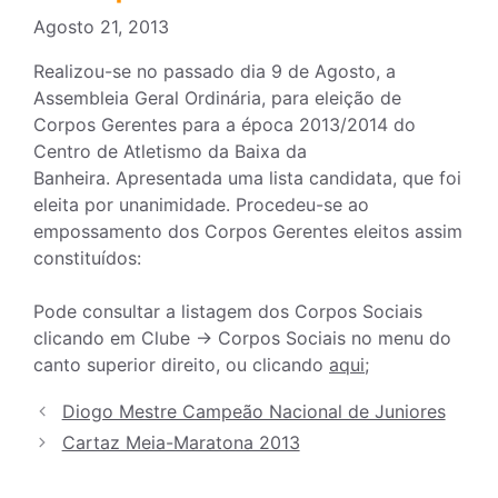
Agosto 21, 2013
Realizou-se no passado dia 9 de Agosto, a
Assembleia Geral Ordinária, para eleição de
Corpos Gerentes para a época 2013/2014 do
Centro de Atletismo da Baixa da
Banheira. Apresentada uma lista candidata, que foi
eleita por unanimidade. Procedeu-se ao
empossamento dos Corpos Gerentes eleitos assim
constituídos:
Pode consultar a listagem dos Corpos Sociais
clicando em Clube -> Corpos Sociais no menu do
canto superior direito, ou clicando
aqui
;
Diogo Mestre Campeão Nacional de Juniores
Cartaz Meia-Maratona 2013