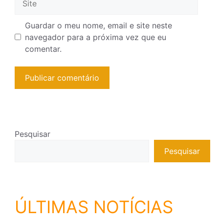
Guardar o meu nome, email e site neste
navegador para a próxima vez que eu
comentar.
Pesquisar
Pesquisar
ÚLTIMAS NOTÍCIAS