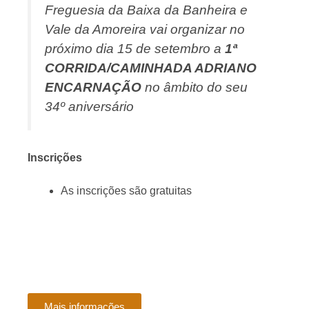
Freguesia da Baixa da Banheira e
Vale da Amoreira vai organizar no
próximo dia 15 de setembro a
1ª
CORRIDA/CAMINHADA ADRIANO
ENCARNAÇÃO
no âmbito do seu
34º aniversário
Inscrições
As inscrições são gratuitas
Mais informações