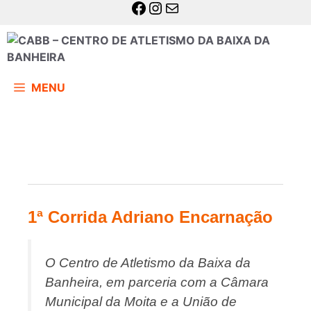
MENU
1ª Corrida Adriano Encarnação
O Centro de Atletismo da Baixa da
Banheira, em parceria com a Câmara
Municipal da Moita e a União de