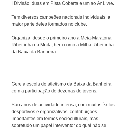
I Divisão, duas em Pista Coberta e um ao Ar Livre.
Tem diversos campeões nacionais individuais, a
maior parte deles formados no clube.
Organiza, desde o primeiro ano a Meia-Maratona
Ribeirinha da Moita, bem como a Milha Ribeirinha
da Baixa da Banheira.
Gere a escola de atletismo da Baixa da Banheira,
com a participação de dezenas de jovens.
São anos de actividade intensa, com muitos êxitos
desportivos e organizativos, contribuições
importantes em termos socioculturais, mas
sobretudo um papel interventor do qual não se