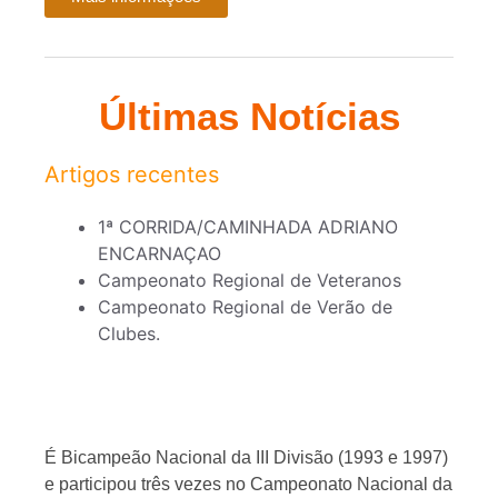
Últimas Notícias
Artigos recentes
1ª CORRIDA/CAMINHADA ADRIANO
ENCARNAÇAO
Campeonato Regional de Veteranos
Campeonato Regional de Verão de
Clubes.
É Bicampeão Nacional da III Divisão (1993 e 1997)
e participou três vezes no Campeonato Nacional da