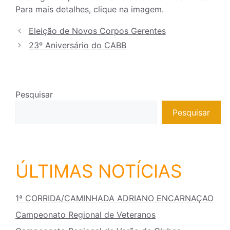
Para mais detalhes, clique na imagem.
Eleição de Novos Corpos Gerentes
23º Aniversário do CABB
Pesquisar
Pesquisar
ÚLTIMAS NOTÍCIAS
1ª CORRIDA/CAMINHADA ADRIANO ENCARNAÇAO
Campeonato Regional de Veteranos