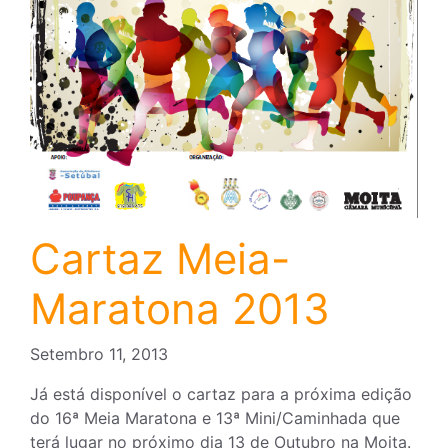
Cartaz Meia-
Maratona 2013
Setembro 11, 2013
Já está disponível o cartaz para a próxima edição
do 16ª Meia Maratona e 13ª Mini/Caminhada que
terá lugar no próximo dia 13 de Outubro na Moita.