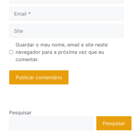
Guardar o meu nome, email e site neste
navegador para a próxima vez que eu
comentar.
Pesquisar
Pesquisar