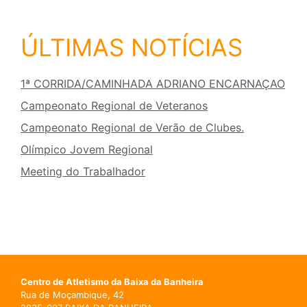
ÚLTIMAS NOTÍCIAS
1ª CORRIDA/CAMINHADA ADRIANO ENCARNAÇAO
Campeonato Regional de Veteranos
Campeonato Regional de Verão de Clubes.
Olímpico Jovem Regional
Meeting do Trabalhador
Centro de Atletismo da Baixa da Banheira
Rua de Moçambique, 42