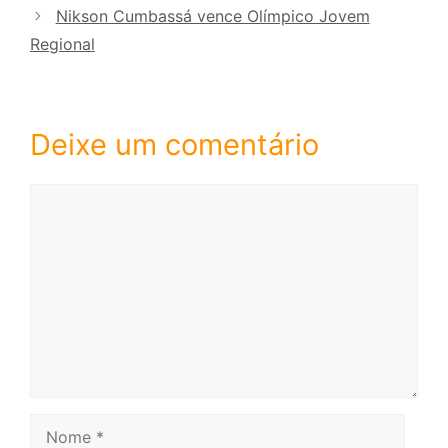
Nikson Cumbassá vence Olímpico Jovem
Regional
Deixe um comentário