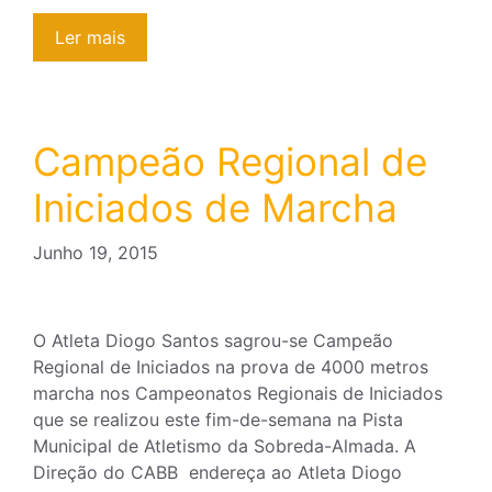
Ler mais
Campeão Regional de
Iniciados de Marcha
Junho 19, 2015
O Atleta Diogo Santos sagrou-se Campeão
Regional de Iniciados na prova de 4000 metros
marcha nos Campeonatos Regionais de Iniciados
que se realizou este fim-de-semana na Pista
Municipal de Atletismo da Sobreda-Almada. A
Direção do CABB endereça ao Atleta Diogo