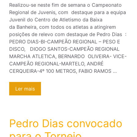
Realizou-se neste fim de semana o Campeonato
Regional de Juvenis, com destaque para a equipa
Juvenil do Centro de Atletismo da Baixa
da Banheira, com todos os atletas a atingirem
posições de relevo com destaque de Pedro Dias :
PEDRO DIAS-BI-CAMPEÃO REGIONAL – PESO E
DISCO, DIOGO SANTOS-CAMPEÃO REGIONAL
MARCHA ATLETICA, BERNARDO OLIVEIRA- VICE-
CAMPEÃO REGIONAL-MARTELO, ANDRÉ
CERQUEIRA-4º 100 METROS, FABIO RAMOS …
Ler mais
Pedro Dias convocado
para o Torneio