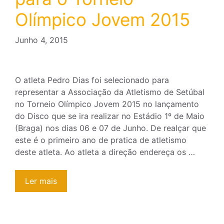
Olímpico Jovem 2015
Junho 4, 2015
O atleta Pedro Dias foi selecionado para
representar a Associação da Atletismo de Setúbal
no Torneio Olímpico Jovem 2015 no lançamento
do Disco que se ira realizar no Estádio 1º de Maio
(Braga) nos dias 06 e 07 de Junho. De realçar que
este é o primeiro ano de pratica de atletismo
deste atleta. Ao atleta a direção endereça os …
Ler mais