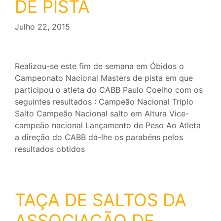
DE PISTA
Julho 22, 2015
Realizou-se este fim de semana em Óbidos o
Campeonato Nacional Masters de pista em que
participou o atleta do CABB Paulo Coelho com os
seguintes resultados : Campeão Nacional Triplo
Salto Campeão Nacional salto em Altura Vice-
campeão nacional Lançamento de Peso Ao Atleta
a direção do CABB dá-lhe os parabéns pelos
resultados obtidos
TAÇA DE SALTOS DA
ASSOCIAÇÃO DE