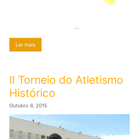
…
Ler mais
II Torneio do Atletismo
Histórico
Outubro 6, 2015