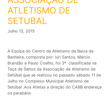
ATLETISMO DE
SETUBAL
Julho 13, 2015
A Equipa do Centro de Atletismo da Baixa da
Banheira, composta por: Iúri Santos, Márcio
Brandão e Paulo Coelho, foi 3ª classificada na
Taça de Saltos da Associação de Atletismo de
Setúbal que se realizou no passado sábado 11 de
Julho no Complexo Municipal Atletismo de
Setúbal .Aos Atletas a direção do CABB endereça
os parabéns