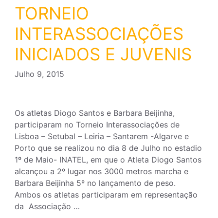
TORNEIO
INTERASSOCIAÇÕES
INICIADOS E JUVENIS
Julho 9, 2015
Os atletas Diogo Santos e Barbara Beijinha,
participaram no Torneio Interassociações de
Lisboa – Setubal – Leiria – Santarem -Algarve e
Porto que se realizou no dia 8 de Julho no estadio
1º de Maio- INATEL, em que o Atleta Diogo Santos
alcançou a 2º lugar nos 3000 metros marcha e
Barbara Beijinha 5º no lançamento de peso.
Ambos os atletas participaram em representação
da Associação …