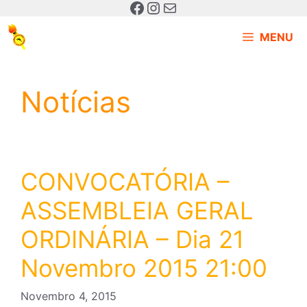
MENU
Notícias
CONVOCATÓRIA –
ASSEMBLEIA GERAL
ORDINÁRIA – Dia 21
Novembro 2015 21:00
Novembro 4, 2015