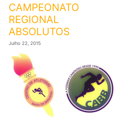
CAMPEONATO
REGIONAL
ABSOLUTOS
Julho 22, 2015