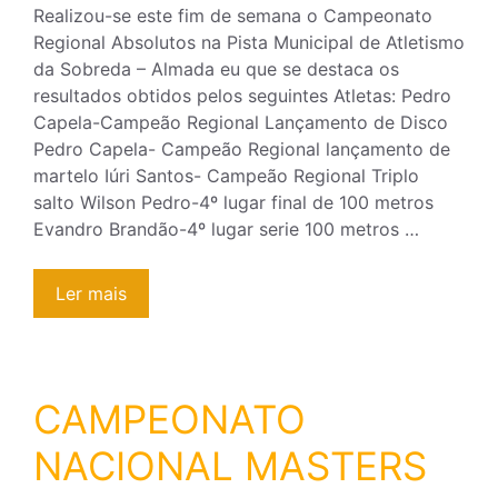
Realizou-se este fim de semana o Campeonato
Regional Absolutos na Pista Municipal de Atletismo
da Sobreda – Almada eu que se destaca os
resultados obtidos pelos seguintes Atletas: Pedro
Capela-Campeão Regional Lançamento de Disco
Pedro Capela- Campeão Regional lançamento de
martelo Iúri Santos- Campeão Regional Triplo
salto Wilson Pedro-4º lugar final de 100 metros
Evandro Brandão-4º lugar serie 100 metros …
Ler mais
CAMPEONATO
NACIONAL MASTERS