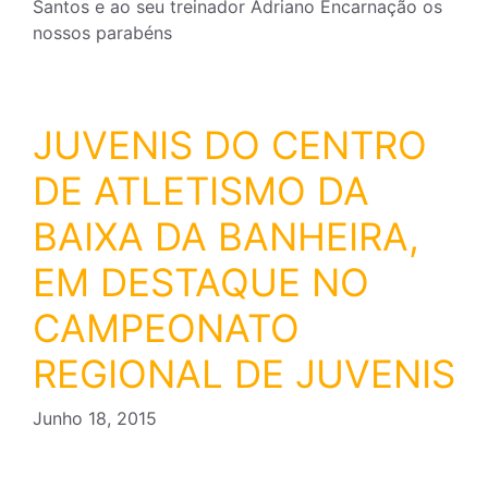
Santos e ao seu treinador Adriano Encarnação os
nossos parabéns
JUVENIS DO CENTRO
DE ATLETISMO DA
BAIXA DA BANHEIRA,
EM DESTAQUE NO
CAMPEONATO
REGIONAL DE JUVENIS
Junho 18, 2015