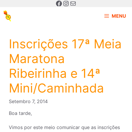
MENU
Inscrições 17ª Meia
Maratona
Ribeirinha e 14ª
Mini/Caminhada
Setembro 7, 2014
Boa tarde,
Vimos por este meio comunicar que as inscrições