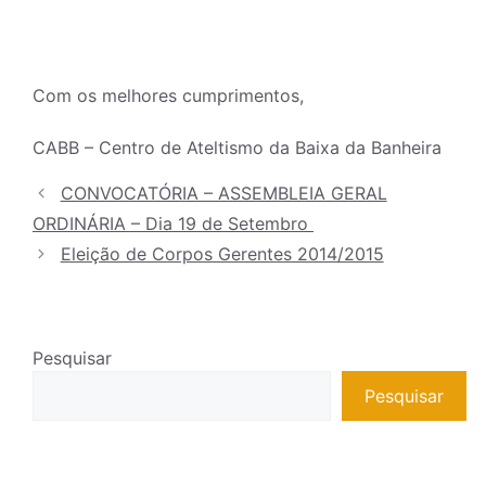
Com os melhores cumprimentos,
CABB – Centro de Ateltismo da Baixa da Banheira
CONVOCATÓRIA – ASSEMBLEIA GERAL
ORDINÁRIA – Dia 19 de Setembro
Eleição de Corpos Gerentes 2014/2015
Pesquisar
Pesquisar