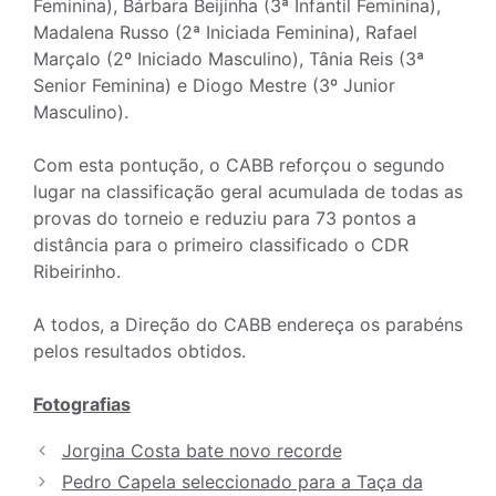
Feminina), Bárbara Beijinha (3ª Infantil Feminina),
Madalena Russo (2ª Iniciada Feminina), Rafael
Marçalo (2º Iniciado Masculino), Tânia Reis (3ª
Senior Feminina) e Diogo Mestre (3º Junior
Masculino).
Com esta pontução, o CABB reforçou o segundo
lugar na classificação geral acumulada de todas as
provas do torneio e reduziu para 73 pontos a
distância para o primeiro classificado o CDR
Ribeirinho.
A todos, a Direção do CABB endereça os parabéns
pelos resultados obtidos.
Fotografias
Jorgina Costa bate novo recorde
Pedro Capela seleccionado para a Taça da