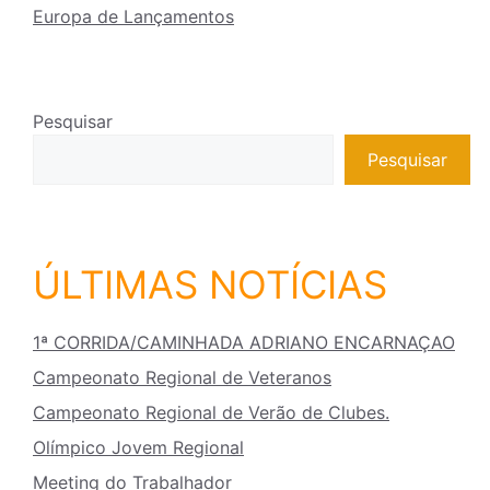
Europa de Lançamentos
Pesquisar
Pesquisar
ÚLTIMAS NOTÍCIAS
1ª CORRIDA/CAMINHADA ADRIANO ENCARNAÇAO
Campeonato Regional de Veteranos
Campeonato Regional de Verão de Clubes.
Olímpico Jovem Regional
Meeting do Trabalhador