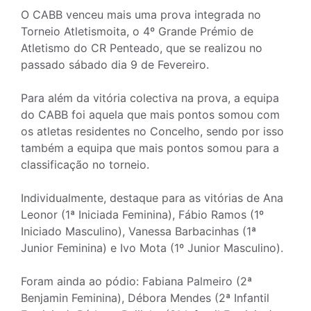
O CABB venceu mais uma prova integrada no
Torneio Atletismoita, o 4º Grande Prémio de
Atletismo do CR Penteado, que se realizou no
passado sábado dia 9 de Fevereiro.
Para além da vitória colectiva na prova, a equipa
do CABB foi aquela que mais pontos somou com
os atletas residentes no Concelho, sendo por isso
também a equipa que mais pontos somou para a
classificação no torneio.
Individualmente, destaque para as vitórias de Ana
Leonor (1ª Iniciada Feminina), Fábio Ramos (1º
Iniciado Masculino), Vanessa Barbacinhas (1ª
Junior Feminina) e Ivo Mota (1º Junior Masculino).
Foram ainda ao pódio: Fabiana Palmeiro (2ª
Benjamin Feminina), Débora Mendes (2ª Infantil